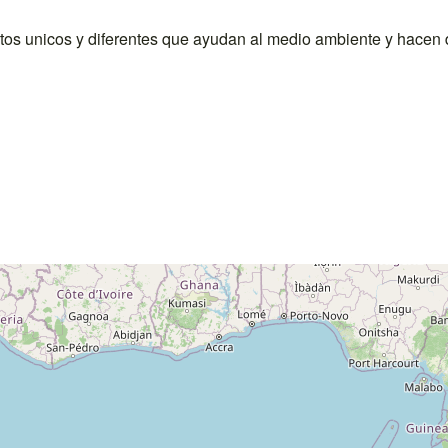
os unicos y diferentes que ayudan al medio ambiente y hacen 