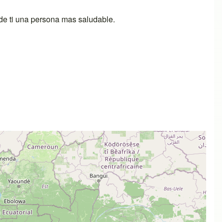
de ti una persona mas saludable.